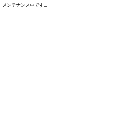
メンテナンス中です...